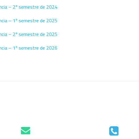
ência – 2º semestre de 2024
ência – 1º semestre de 2025
ência – 2º semestre de 2025
ência – 1º semestre de 2026