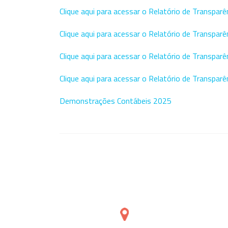
Clique aqui para acessar o Relatório de Transpar
Clique aqui para acessar o Relatório de Transpar
Clique aqui para acessar o Relatório de Transpar
Clique aqui para acessar o Relatório de Transpar
Demonstrações Contábeis 2025