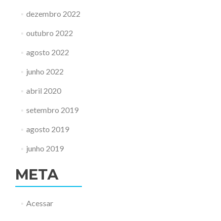
dezembro 2022
outubro 2022
agosto 2022
junho 2022
abril 2020
setembro 2019
agosto 2019
junho 2019
META
Acessar