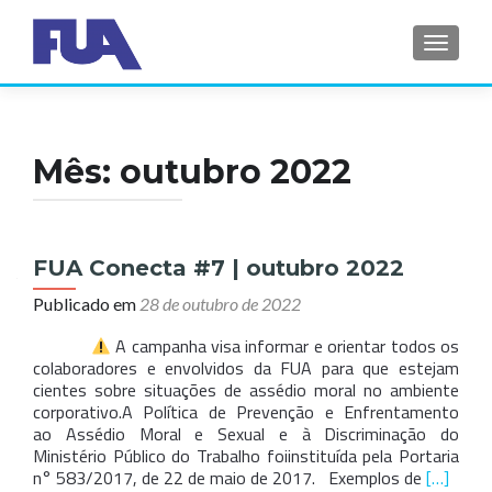
ALTER
Mês:
outubro 2022
FUA Conecta #7 | outubro 2022
Publicado em
28 de outubro de 2022
A campanha visa informar e orientar todos os
colaboradores e envolvidos da FUA para que estejam
cientes sobre situações de assédio moral no ambiente
corporativo.A Política de Prevenção e Enfrentamento
ao Assédio Moral e Sexual e à Discriminação do
Ministério Público do Trabalho foiinstituída pela Portaria
Leia
n° 583/2017, de 22 de maio de 2017. Exemplos de
[…]