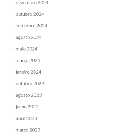
dezembro 2024
outubro 2024
setembro 2024
agosto 2024
maio 2024
março 2024
janeiro 2024
outubro 2023
agosto 2023
junho 2023
abril 2023
março 2023