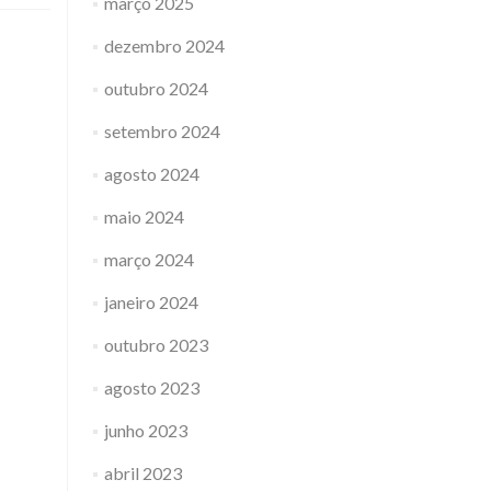
março 2025
dezembro 2024
outubro 2024
setembro 2024
agosto 2024
maio 2024
março 2024
janeiro 2024
outubro 2023
agosto 2023
junho 2023
abril 2023