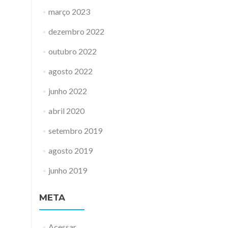
março 2023
dezembro 2022
outubro 2022
agosto 2022
junho 2022
abril 2020
setembro 2019
agosto 2019
junho 2019
META
Acessar