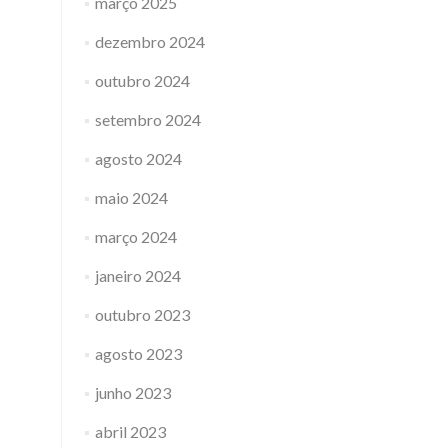
março 2025
dezembro 2024
outubro 2024
setembro 2024
agosto 2024
maio 2024
março 2024
janeiro 2024
outubro 2023
agosto 2023
junho 2023
abril 2023