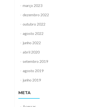
março 2023
dezembro 2022
outubro 2022
agosto 2022
junho 2022
abril 2020
setembro 2019
agosto 2019
junho 2019
META
Acessar