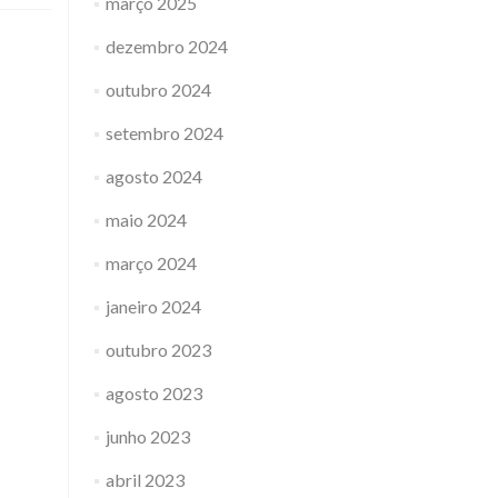
março 2025
dezembro 2024
outubro 2024
setembro 2024
agosto 2024
maio 2024
março 2024
janeiro 2024
outubro 2023
agosto 2023
junho 2023
abril 2023