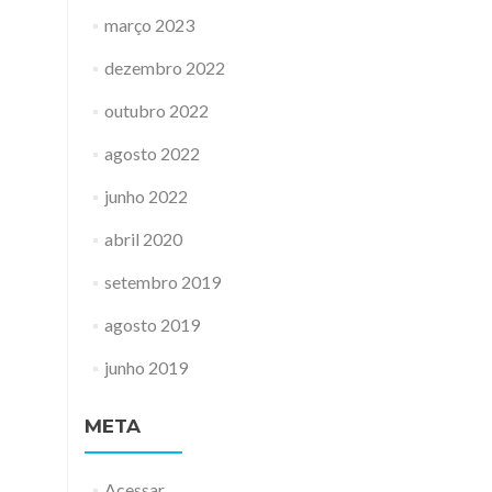
março 2023
dezembro 2022
outubro 2022
agosto 2022
junho 2022
abril 2020
setembro 2019
agosto 2019
junho 2019
META
Acessar