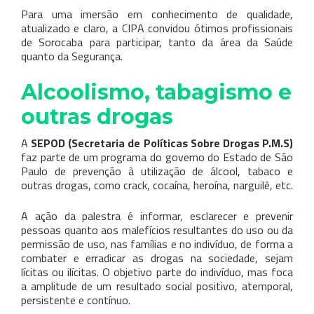
Para uma imersão em conhecimento de qualidade,
atualizado e claro, a CIPA convidou ótimos profissionais
de Sorocaba para participar, tanto da área da Saúde
quanto da Segurança.
Alcoolismo, tabagismo e
outras drogas
A
SEPOD (Secretaria de Políticas Sobre Drogas P.M.S)
faz parte de um programa do governo do Estado de São
Paulo de prevenção à utilização de álcool, tabaco e
outras drogas, como crack, cocaína, heroína, narguilê, etc.
A ação da palestra é informar, esclarecer e prevenir
pessoas quanto aos malefícios resultantes do uso ou da
permissão de uso, nas famílias e no indivíduo, de forma a
combater e erradicar as drogas na sociedade, sejam
lícitas ou ilícitas. O objetivo parte do indivíduo, mas foca
a amplitude de um resultado social positivo, atemporal,
persistente e contínuo.