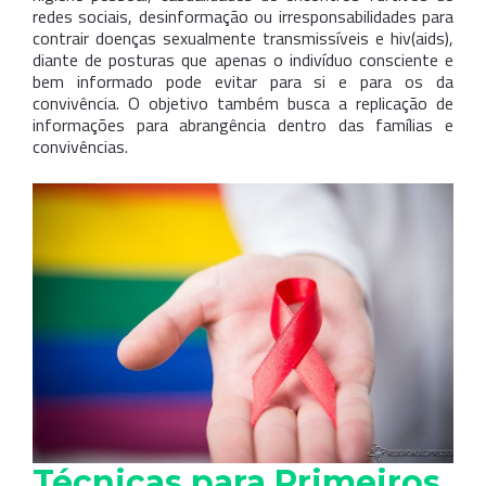
redes sociais, desinformação ou irresponsabilidades para
contrair doenças sexualmente transmissíveis e hiv(aids),
diante de posturas que apenas o indivíduo consciente e
bem informado pode evitar para si e para os da
convivência. O objetivo também busca a replicação de
informações para abrangência dentro das famílias e
convivências.
Técnicas para Primeiros