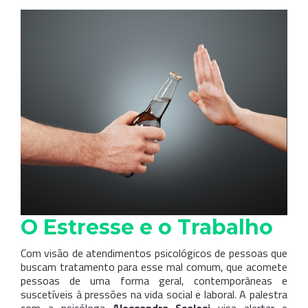
O Estresse e o Trabalho
Com visão de atendimentos psicológicos de pessoas que
buscam tratamento para esse mal comum, que acomete
pessoas de uma forma geral, contemporâneas e
suscetíveis à pressões na vida social e laboral. A palestra