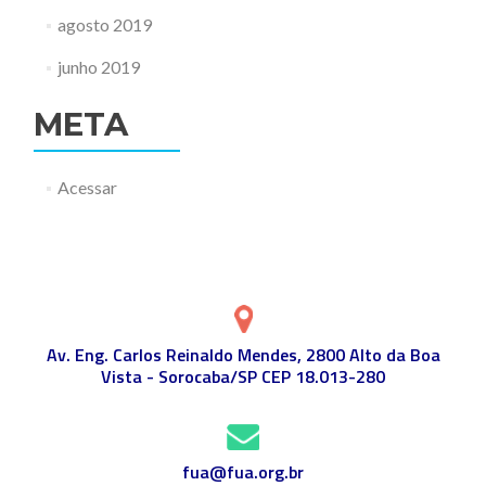
agosto 2019
junho 2019
META
Acessar
Av. Eng. Carlos Reinaldo Mendes, 2800 Alto da Boa
Vista - Sorocaba/SP CEP 18.013-280
fua@fua.org.br