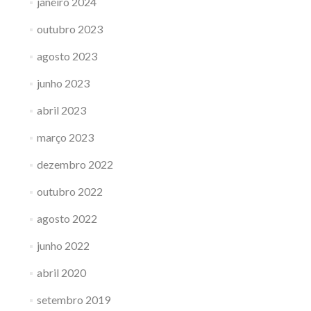
janeiro 2024
outubro 2023
agosto 2023
junho 2023
abril 2023
março 2023
dezembro 2022
outubro 2022
agosto 2022
junho 2022
abril 2020
setembro 2019