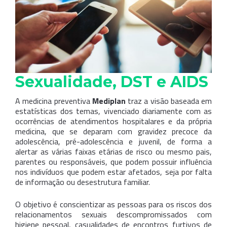
Sexualidade, DST e AIDS
A medicina preventiva
Mediplan
traz a visão baseada em
estatísticas dos temas, vivenciado diariamente com as
ocorrências de atendimentos hospitalares e da própria
medicina, que se deparam com gravidez precoce da
adolescência, pré-adolescência e juvenil, de forma a
alertar as várias faixas etárias de risco ou mesmo pais,
parentes ou responsáveis, que podem possuir influência
nos indivíduos que podem estar afetados, seja por falta
de informação ou desestrutura familiar.
O objetivo é conscientizar as pessoas para os riscos dos
relacionamentos sexuais descompromissados com
higiene pessoal, casualidades de encontros furtivos de