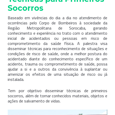
Socorros
Baseado em vivências do dia a dia no atendimento de
ocorrências pelo Corpo de Bombeiros à sociedade da
Região Metropolitana de Sorocaba, gerando
conhecimento e experiência no trato com o atendimento
inicial de acidentados ou pessoas em risco de
comprometimento da saúde física. A palestra visa
disseminar técnicas para reconhecimento de situações e
condições de risco de saúde, onde a melhor postura do
acidentado diante do conhecimento específico de um
acidente, trauma ou comprometimento de saúde, possa
ajudar a si e a outros da convivência à suplantar ou
amenizar os efeitos de uma situação de risco ou já
instalada.
Tem por objetivo disseminar técnicas de primeiros
socorros, além de tornar conhecidos materiais, objetos e
ações de salvamento de vidas.