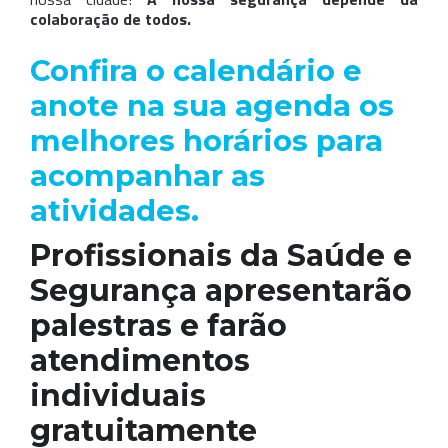
colaboração de todos.
Confira o calendário e
anote na sua agenda os
melhores horários para
acompanhar as
atividades.
Profissionais da Saúde e
Segurança apresentarão
palestras e farão
atendimentos
individuais
gratuitamente