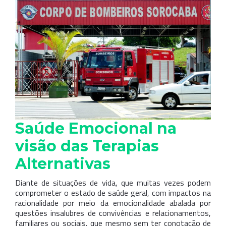
Saúde Emocional na
visão das Terapias
Alternativas
Diante de situações de vida, que muitas vezes podem
comprometer o estado de saúde geral, com impactos na
racionalidade por meio da emocionalidade abalada por
questões insalubres de convivências e relacionamentos,
familiares ou sociais, que mesmo sem ter conotação de