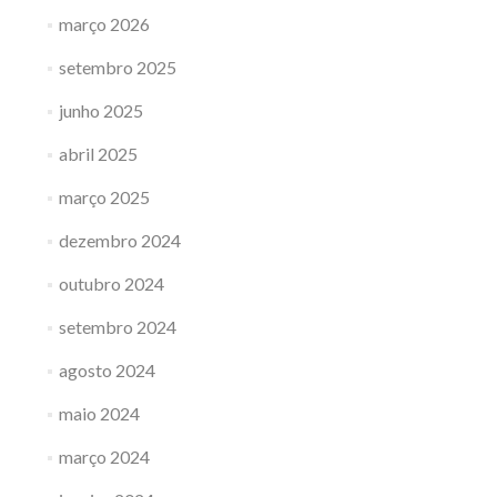
março 2026
setembro 2025
junho 2025
abril 2025
março 2025
dezembro 2024
outubro 2024
setembro 2024
agosto 2024
maio 2024
março 2024