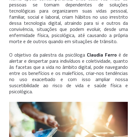
pessoas se tornam dependentes de soluções
tecnológicas para organizarem suas vidas pessoal,
familiar, social e laboral, criam hábitos no uso irrestrito
dessa tecnologia digital, atraindo para si e outros da
convivência, situações que podem evoluir, desde uma
enfermidade física, psicológica, até causando a própria
morte e de outros quando em situações de trânsito.
O objetivo da palestra da psicóloga
Claudia Ferro
é de
alertar e despertar para indivíduos e coletividade, quanto
às facetas que a vida no âmbito digital, pode navegando
entre os benefícios e os malefícios, criar-nos tendências
no uso exacerbado e com isso ampliar nossa
suscetibilidade ao risco de vida e saúde física e
psicológica.