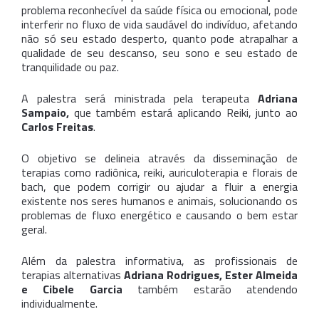
problema reconhecível da saúde física ou emocional, pode
interferir no fluxo de vida saudável do indivíduo, afetando
não só seu estado desperto, quanto pode atrapalhar a
qualidade de seu descanso, seu sono e seu estado de
tranquilidade ou paz.
A palestra será ministrada pela terapeuta
Adriana
Sampaio,
que também estará aplicando Reiki, junto ao
Carlos Freitas
.
O objetivo se delineia através da disseminação de
terapias como radiônica, reiki, auriculoterapia e florais de
bach, que podem corrigir ou ajudar a fluir a energia
existente nos seres humanos e animais, solucionando os
problemas de fluxo energético e causando o bem estar
geral.
Além da palestra informativa, as profissionais de
terapias alternativas
Adriana Rodrigues, Ester Almeida
e Cibele Garcia
também estarão atendendo
individualmente.